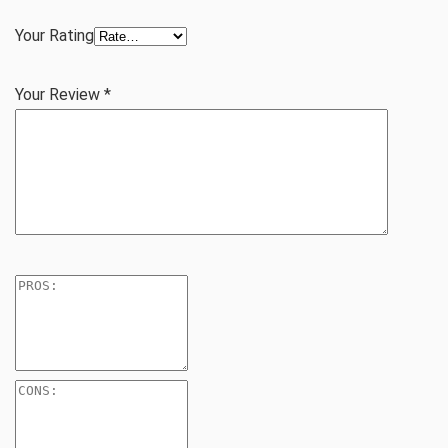
Your Rating
Your Review
*