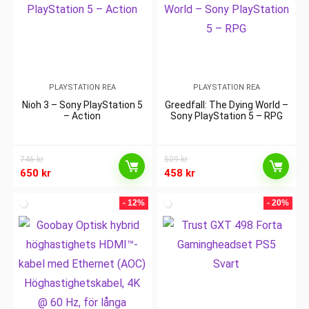
PLAYSTATION REA
PLAYSTATION REA
Nioh 3 – Sony PlayStation 5
Greedfall: The Dying World –
– Action
Sony PlayStation 5 – RPG
746
kr
509
kr
650
kr
458
kr
- 12%
- 20%