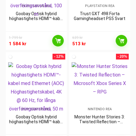
PLAYSTATION REA
PLAYSTATION REA
Goobay Optisk hybrid
Trust GXT 498 Forta
höghastighets HDMI™-kabel
Gamingheadset PS5 Svart
med Ethernet (AOC)
Höghastighetskabel, 4K @
60 Hz, för långa
1 799
överföringsavstånd, 100 m
kr
639
kr
1 584
kr
513
kr
- 12%
- 20%
PLAYSTATION REA
NINTENDO REA
Goobay Optisk hybrid
Monster Hunter Stories 3:
höghastighets HDMI™-kabel
Twisted Reflection –
med Ethernet (AOC)
Microsoft Xbox Series X –
Höghastighetskabel, 4K @
RPG