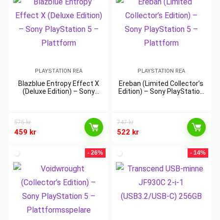
PLAYSTATION REA
PLAYSTATION REA
Blazblue Entropy Effect X
Ereban (Limited Collector’s
(Deluxe Edition) – Sony
Edition) – Sony PlayStation
PlayStation 5 – Plattform
5 – Plattform
575
kr
747
kr
459
kr
522
kr
- 26%
- 14%