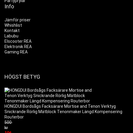
Partyprylar
Info
Jämför priser
Whishlist
Kontakt
Labubu
Elscooter REA
Elektronik REA
Gaming REA
HÖGST BETYG
HONGDUI Bordsågs Facksärare Mortise and Tenon Verktyg
Snickrande Rörlig Mätblock Tenonmaker Längd Kompensering
Routerbor
500
kr