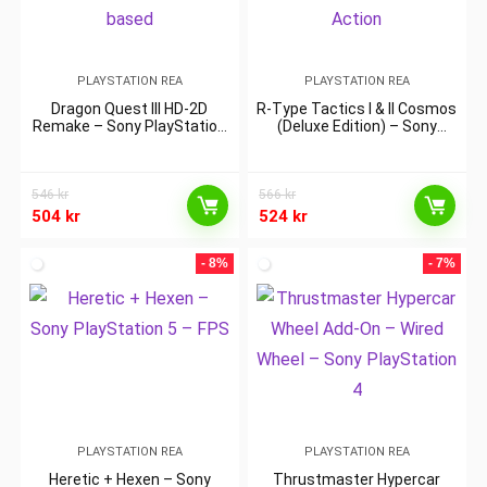
PLAYSTATION REA
PLAYSTATION REA
Dragon Quest III HD-2D
R-Type Tactics I & II Cosmos
Remake – Sony PlayStation
(Deluxe Edition) – Sony
5 – Turn-based
PlayStation 5 – Action
546
kr
566
kr
504
kr
524
kr
- 8%
- 7%
PLAYSTATION REA
PLAYSTATION REA
Heretic + Hexen – Sony
Thrustmaster Hypercar