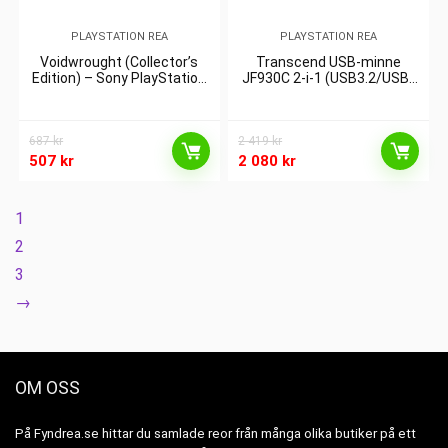
PLAYSTATION REA
PLAYSTATION REA
Voidwrought (Collector’s
Transcend USB-minne
Edition) – Sony PlayStation
JF930C 2-i-1 (USB3.2/USB-
5 – Plattformsspelare
C) 256GB
687
kr
2 419
kr
507
kr
2 080
kr
1
2
3
→
OM OSS
På Fyndrea.se hittar du samlade reor från många olika butiker på ett