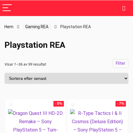
Hem
Gaming REA
Playstation REA
Playstation REA
Filter
Visar 1–36 av 99 resultat
- 8%
- 7%