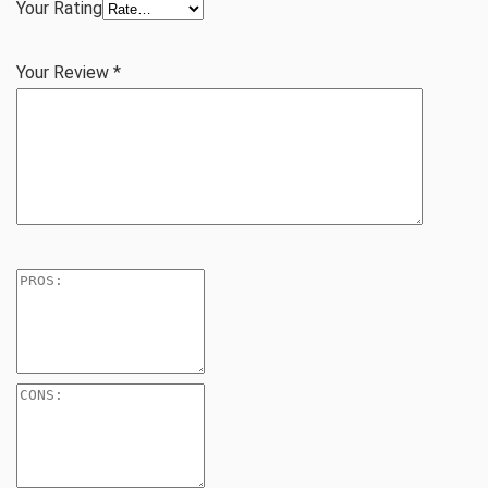
Your Rating
Your Review
*