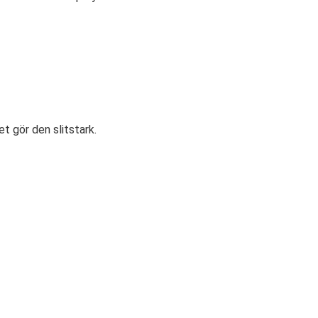
t gör den slitstark.