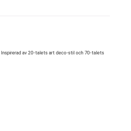
Inspirerad av 20-talets art deco-stil och 70-talets