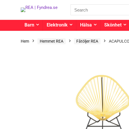
Barn
Elektronik
Hälsa
Skönhet
Hem
Hemmet REA
Fåtöljer REA
ACAPULCO