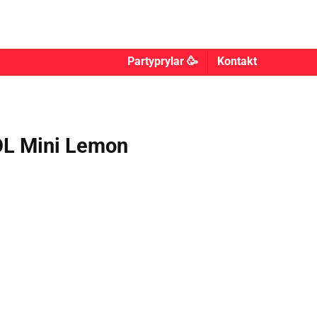
Partyprylar 🥳
Kontakt
 Mini Lemon