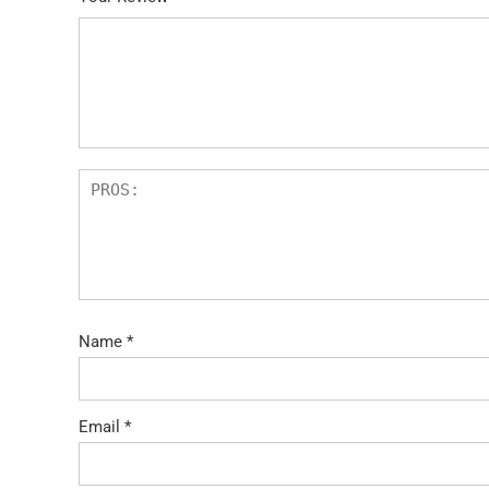
Name
*
Email
*