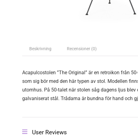
Beskrivning
Recensioner (0)
Acapulcostolen ”The Original” är en retroikon från 50-
som sig bör med den här typen av stol. Modellen finns
utomhus. På 50-talet när stolen såg dagens ljus blev 
galvaniserat stål. Trådarna är bundna för hand och gj
User Reviews