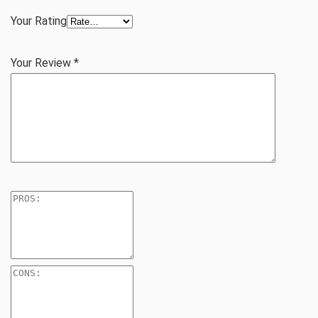
Your Rating
Your Review
*