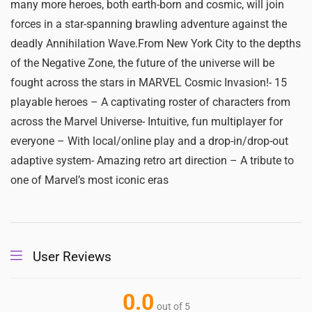
many more heroes, both earth-born and cosmic, will join
forces in a star-spanning brawling adventure against the
deadly Annihilation Wave.From New York City to the depths
of the Negative Zone, the future of the universe will be
fought across the stars in MARVEL Cosmic Invasion!- 15
playable heroes – A captivating roster of characters from
across the Marvel Universe- Intuitive, fun multiplayer for
everyone – With local/online play and a drop-in/drop-out
adaptive system- Amazing retro art direction – A tribute to
one of Marvel’s most iconic eras
User Reviews
0.0
out of 5