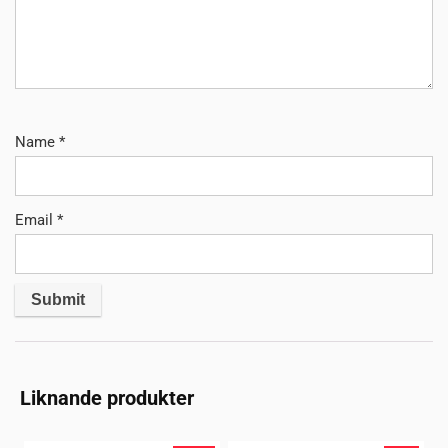
Name
*
Email
*
Liknande produkter