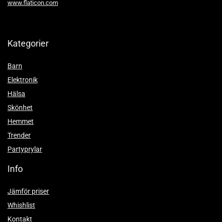
www.flaticon.com
Kategorier
Barn
Elektronik
Hälsa
Skönhet
Hemmet
Trender
Partyprylar
Info
Jämför priser
Whishlist
Kontakt