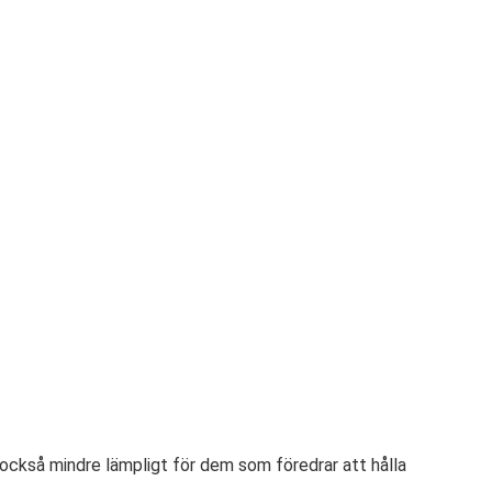
 också mindre lämpligt för dem som föredrar att hålla