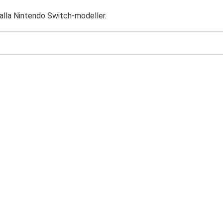
 alla Nintendo Switch-modeller.