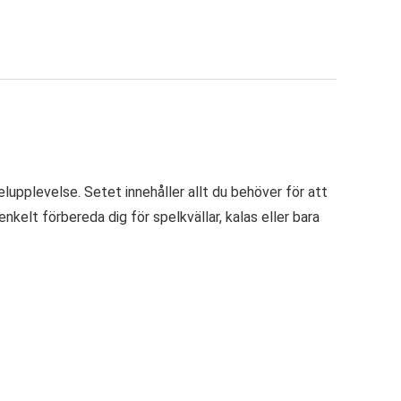
lupplevelse. Setet innehåller allt du behöver för att
kelt förbereda dig för spelkvällar, kalas eller bara