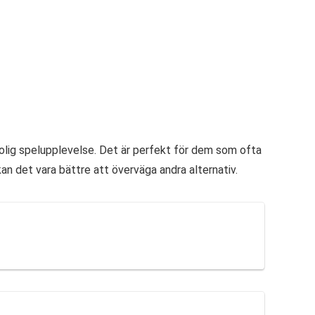
rolig spelupplevelse. Det är perfekt för dem som ofta
kan det vara bättre att överväga andra alternativ.