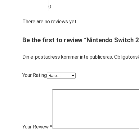
0
There are no reviews yet.
Be the first to review “Nintendo Switch 
Din e-postadress kommer inte publiceras.
Obligatoris
Your Rating
Your Review
*