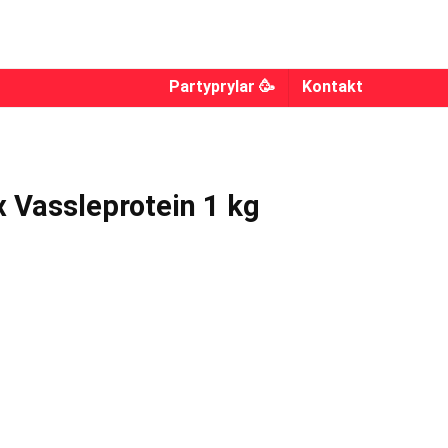
Partyprylar 🥳
Kontakt
 Vassleprotein 1 kg