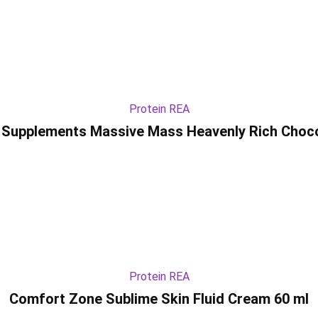
Protein REA
 Supplements Massive Mass Heavenly Rich Choco
Protein REA
Comfort Zone Sublime Skin Fluid Cream 60 ml