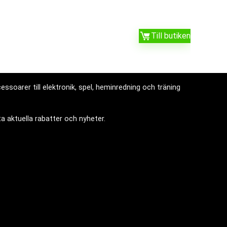
Till butiken
ssoarer till elektronik, spel, heminredning och träning
a aktuella rabatter och nyheter.