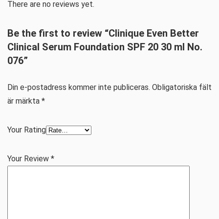
There are no reviews yet.
Be the first to review “Clinique Even Better
Clinical Serum Foundation SPF 20 30 ml No.
076”
Din e-postadress kommer inte publiceras.
Obligatoriska fält
är märkta
*
Your Rating
Your Review
*