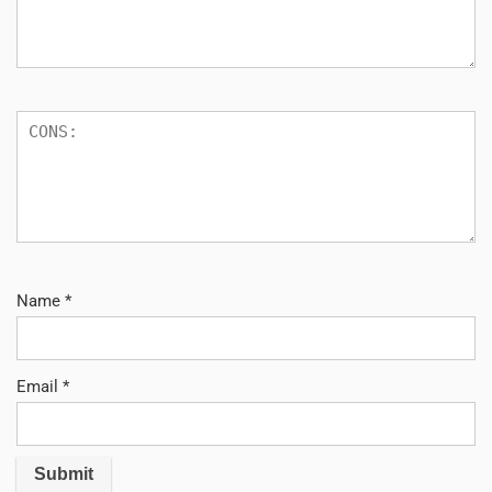
Name
*
Email
*