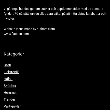
Vi går regelbundet igenom butiker och uppdaterar sidan med de senaste
fynden. På så sätt kan du alltid vara säker på att hitta aktuella rabatter och
nyheter.
Website icons made by authors from
www.flaticon.com
Kategorier
Barn
Elektronik
Hälsa
Skönhet
Hemmet
Trender
Partyprylar