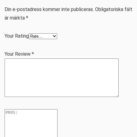
Din e-postadress kommer inte publiceras.
Obligatoriska fält
är märkta
*
Your Rating
Your Review
*