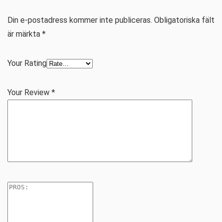
Din e-postadress kommer inte publiceras.
Obligatoriska fält
är märkta
*
Your Rating
Your Review
*