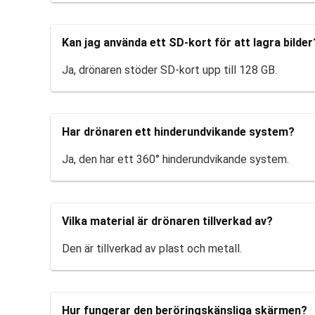
Kan jag använda ett SD-kort för att lagra bilder
Ja, drönaren stöder SD-kort upp till 128 GB.
Har drönaren ett hinderundvikande system?
Ja, den har ett 360° hinderundvikande system.
Vilka material är drönaren tillverkad av?
Den är tillverkad av plast och metall.
Hur fungerar den beröringskänsliga skärmen?