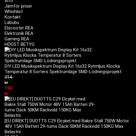
Info
Jämför priser
Whishlist
Kontakt
Labubu
Elscooter REA
Elektronik REA
Gaming REA
HÖGST BETYG
DIY LED Musikspektrum Display Kit 16x32 Rytmljus Klocka
Temperatur 8 Sorters Spektrumläge SMD-Lödningsprojekt
314
kr
192
kr
[EU DIREKT] DUOTTS C29 Elcykel med Bakre Ställ 750W Motor
48V 15Ah Batteri 29-tums Däck 50KM Räckvidd 150KG Max
Belastni