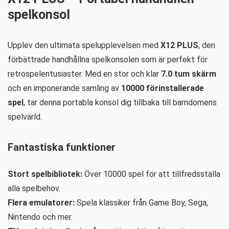
spelkonsol
Upplev den ultimata spelupplevelsen med
X12 PLUS
, den
förbättrade handhållna spelkonsolen som är perfekt för
retrospelentusiaster. Med en stor och klar
7.0 tum skärm
och en imponerande samling av
10000 förinstallerade
spel
, tar denna portabla konsol dig tillbaka till barndomens
spelvärld.
Fantastiska funktioner
Stort spelbibliotek:
Över 10000 spel för att tillfredsställa
alla spelbehov.
Flera emulatorer:
Spela klassiker från Game Boy, Sega,
Nintendo och mer.