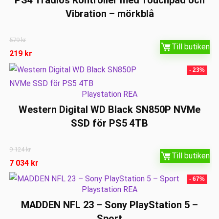
PS4 Trådlös Kontroller med Touchpad och
Vibration – mörkblå
579
kr
Till butiken
219
kr
- 23%
Playstation REA
Western Digital WD Black SN850P NVMe
SSD för PS5 4TB
9 124
kr
Till butiken
7 034
kr
- 67%
Playstation REA
MADDEN NFL 23 – Sony PlayStation 5 –
Sport