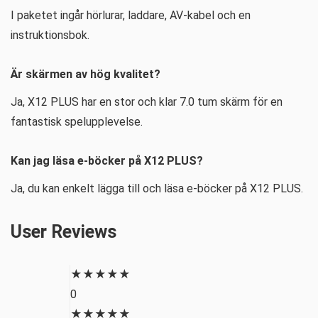
I paketet ingår hörlurar, laddare, AV-kabel och en
instruktionsbok.
Är skärmen av hög kvalitet?
Ja, X12 PLUS har en stor och klar 7.0 tum skärm för en
fantastisk spelupplevelse.
Kan jag läsa e-böcker på X12 PLUS?
Ja, du kan enkelt lägga till och läsa e-böcker på X12 PLUS.
User Reviews
★
★
★
★
★
0
★
★
★
★
★