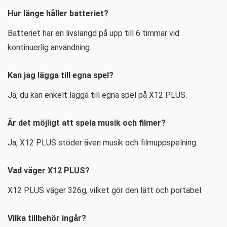
Hur länge håller batteriet?
Batteriet har en livslängd på upp till 6 timmar vid
kontinuerlig användning.
Kan jag lägga till egna spel?
Ja, du kan enkelt lägga till egna spel på X12 PLUS.
Är det möjligt att spela musik och filmer?
Ja, X12 PLUS stöder även musik och filmuppspelning.
Vad väger X12 PLUS?
X12 PLUS väger 326g, vilket gör den lätt och portabel.
Vilka tillbehör ingår?