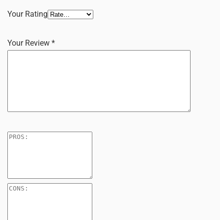
Your Rating
Your Review
*