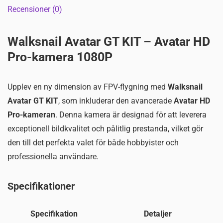
Recensioner (0)
Walksnail Avatar GT KIT – Avatar HD
Pro-kamera 1080P
Upplev en ny dimension av FPV-flygning med
Walksnail
Avatar GT KIT
, som inkluderar den avancerade
Avatar HD
Pro-kameran
. Denna kamera är designad för att leverera
exceptionell bildkvalitet och pålitlig prestanda, vilket gör
den till det perfekta valet för både hobbyister och
professionella användare.
Specifikationer
Specifikation
Detaljer