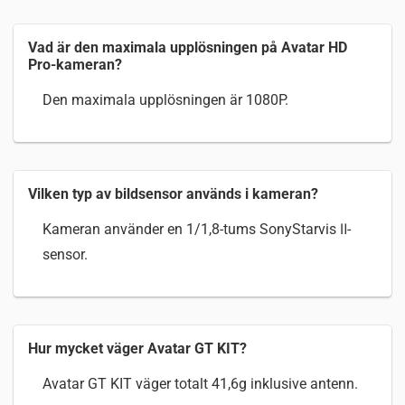
Vad är den maximala upplösningen på Avatar HD
Pro-kameran?
Den maximala upplösningen är 1080P.
Vilken typ av bildsensor används i kameran?
Kameran använder en 1/1,8-tums SonyStarvis Ⅱ-
sensor.
Hur mycket väger Avatar GT KIT?
Avatar GT KIT väger totalt 41,6g inklusive antenn.