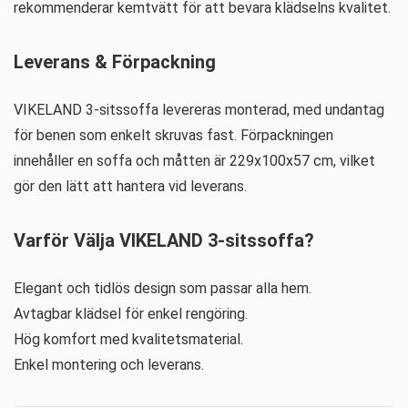
rekommenderar kemtvätt för att bevara klädselns kvalitet.
Leverans & Förpackning
VIKELAND 3-sitssoffa levereras monterad, med undantag
för benen som enkelt skruvas fast. Förpackningen
innehåller en soffa och måtten är 229x100x57 cm, vilket
gör den lätt att hantera vid leverans.
Varför Välja VIKELAND 3-sitssoffa?
Elegant och tidlös design som passar alla hem.
Avtagbar klädsel för enkel rengöring.
Hög komfort med kvalitetsmaterial.
Enkel montering och leverans.