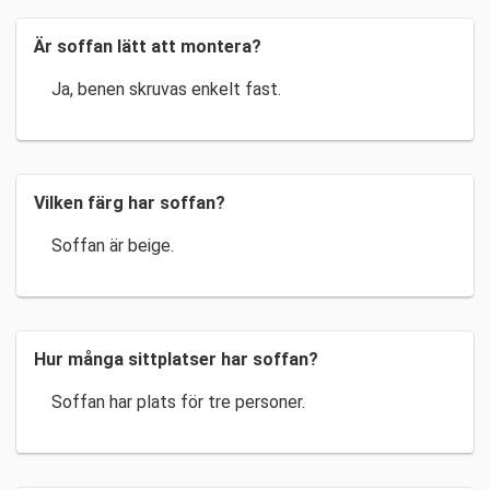
Är soffan lätt att montera?
Ja, benen skruvas enkelt fast.
Vilken färg har soffan?
Soffan är beige.
Hur många sittplatser har soffan?
Soffan har plats för tre personer.