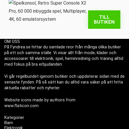
TILL
BUTIKEN
OM OSS
På Fyndrea.se hittar du samlade reor från många olika butiker
på ett och samma ställe. Vi visar allt från mode, kläder och
accessoarer till elektronik, spel, heminredning och träning alltid
med fokus på bra erbjudanden.
Vi går regelbundet igenom butiker och uppdaterar sidan med de
senaste fynden. På så sätt kan du alltid vara säker på att hitta
aktuella rabatter och nyheter.
Website icons made by authors from
www.flaticon.com
Kategorier
Barn
Elektronik