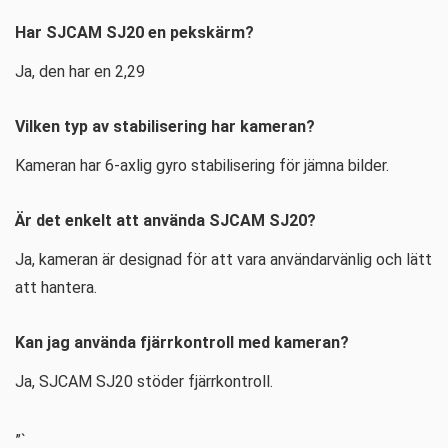
Har SJCAM SJ20 en pekskärm?
Ja, den har en 2,29
Vilken typ av stabilisering har kameran?
Kameran har 6-axlig gyro stabilisering för jämna bilder.
Är det enkelt att använda SJCAM SJ20?
Ja, kameran är designad för att vara användarvänlig och lätt
att hantera.
Kan jag använda fjärrkontroll med kameran?
Ja, SJCAM SJ20 stöder fjärrkontroll.
”`