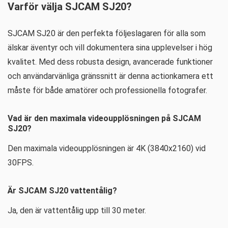
Varför välja SJCAM SJ20?
SJCAM SJ20 är den perfekta följeslagaren för alla som
älskar äventyr och vill dokumentera sina upplevelser i hög
kvalitet. Med dess robusta design, avancerade funktioner
och användarvänliga gränssnitt är denna actionkamera ett
måste för både amatörer och professionella fotografer.
Vad är den maximala videoupplösningen på SJCAM
SJ20?
Den maximala videoupplösningen är 4K (3840x2160) vid
30FPS.
Är SJCAM SJ20 vattentålig?
Ja, den är vattentålig upp till 30 meter.