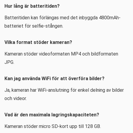
Hur lång är batteritiden?
Batteritiden kan förlängas med det inbyggda 4800mAh-
batteriet för selfie-stången.
Vilka format stöder kameran?
Kameran stöder videoformaten MP4 och bildformaten
JPG.
Kan jag använda WiFi för att överföra bilder?
Ja, kameran har WiFi-anslutning för enkel delning av bilder
och videor.
Vad är den maximala lagringskapaciteten?
Kameran stöder micro SD-kort upp till 128 GB.