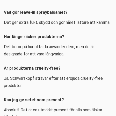
Vad gör leave-in spraybalsamet?
Det ger extra fukt, skydd och gör håret lättare att kamma.
Hur länge räcker produkterna?
Det beror på hur ofta du använder dem, men de är
designade för att vara långvariga.
Är produkterna cruelty-free?
Ja, Schwarzkopf strävar efter att erbjuda cruelty-free
produkter.
Kan jag ge setet som present?
Absolut! Det är en utmärkt present för alla som älskar