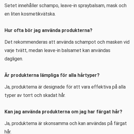
Setet innehåller schampo, leave-in spraybalsam, mask och
en liten kosmetikvätska.
Hur ofta bör jag använda produkterna?
Det rekommenderas att använda schampot och masken vid
varje tvätt, medan leave-in balsamet kan användas
dagligen.
Är produkterna lämpliga för alla hårtyper?
Ja, produkterna är designade för att vara effektiva på alla
typer av torrt och skadat hår.
Kan jag använda produkterna om jag har färgat hår?
Ja, produkterna är skonsamma och kan användas på färgat
hår.