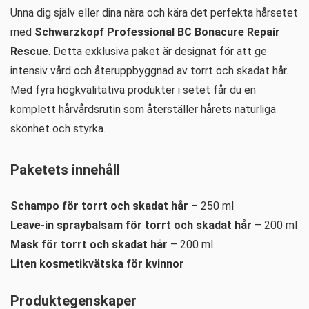
Unna dig själv eller dina nära och kära det perfekta hårsetet
med
Schwarzkopf Professional BC Bonacure Repair
Rescue
. Detta exklusiva paket är designat för att ge
intensiv vård och återuppbyggnad av torrt och skadat hår.
Med fyra högkvalitativa produkter i setet får du en
komplett hårvårdsrutin som återställer hårets naturliga
skönhet och styrka.
Paketets innehåll
Schampo för torrt och skadat hår
– 250 ml
Leave-in spraybalsam för torrt och skadat hår
– 200 ml
Mask för torrt och skadat hår
– 200 ml
Liten kosmetikvätska för kvinnor
Produktegenskaper