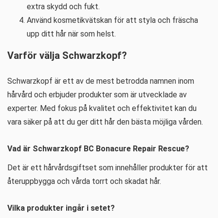
extra skydd och fukt.
Använd kosmetikvätskan för att styla och fräscha
upp ditt hår när som helst.
Varför välja Schwarzkopf?
Schwarzkopf är ett av de mest betrodda namnen inom
hårvård och erbjuder produkter som är utvecklade av
experter. Med fokus på kvalitet och effektivitet kan du
vara säker på att du ger ditt hår den bästa möjliga vården.
Vad är Schwarzkopf BC Bonacure Repair Rescue?
Det är ett hårvårdsgiftset som innehåller produkter för att
återuppbygga och vårda torrt och skadat hår.
Vilka produkter ingår i setet?