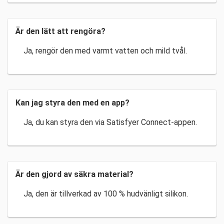
Är den lätt att rengöra?
Ja, rengör den med varmt vatten och mild tvål.
Kan jag styra den med en app?
Ja, du kan styra den via Satisfyer Connect-appen.
Är den gjord av säkra material?
Ja, den är tillverkad av 100 % hudvänligt silikon.