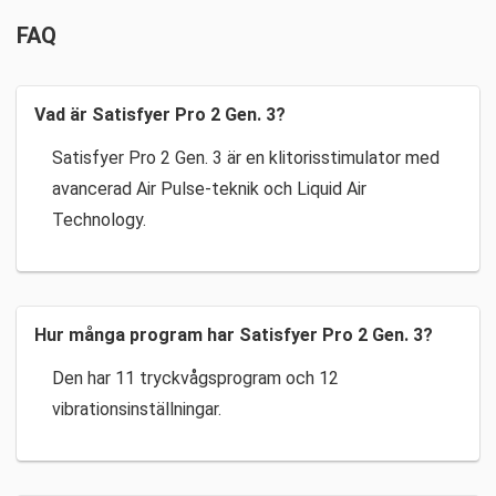
FAQ
Vad är Satisfyer Pro 2 Gen. 3?
Satisfyer Pro 2 Gen. 3 är en klitorisstimulator med
avancerad Air Pulse-teknik och Liquid Air
Technology.
Hur många program har Satisfyer Pro 2 Gen. 3?
Den har 11 tryckvågsprogram och 12
vibrationsinställningar.