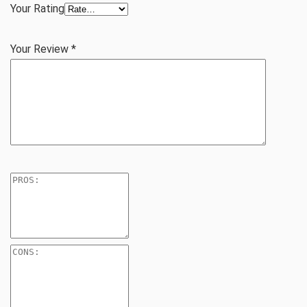
Your Rating
Your Review
*