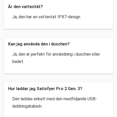
Är den vattentät?
Ja, den har en vattentät IPX7-design.
Kan jag använda den i duschen?
Ja, den är perfekt för användning i duschen eller
badet.
Hur laddar jag Satisfyer Pro 2 Gen. 3?
Den laddas enkelt med den medföljande USB-
laddningskabeln.