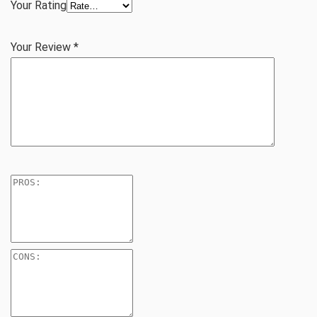
Your Rating
Your Review
*