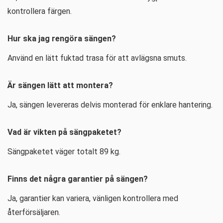
kontrollera färgen.
Hur ska jag rengöra sängen?
Använd en lätt fuktad trasa för att avlägsna smuts.
Är sängen lätt att montera?
Ja, sängen levereras delvis monterad för enklare hantering.
Vad är vikten på sängpaketet?
Sängpaketet väger totalt 89 kg.
Finns det några garantier på sängen?
Ja, garantier kan variera, vänligen kontrollera med
återförsäljaren.