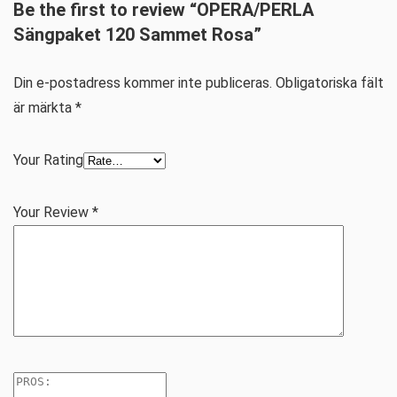
Be the first to review “OPERA/PERLA
Sängpaket 120 Sammet Rosa”
Din e-postadress kommer inte publiceras.
Obligatoriska fält
är märkta
*
Your Rating
Your Review
*