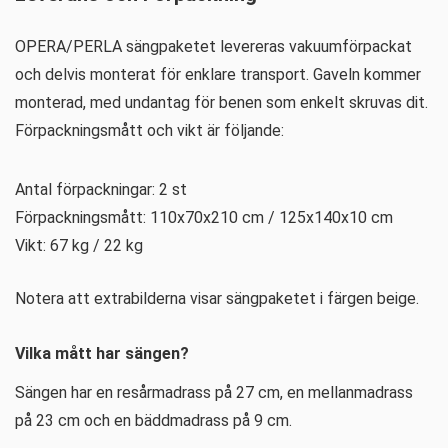
OPERA/PERLA sängpaketet levereras vakuumförpackat
och delvis monterat för enklare transport. Gaveln kommer
monterad, med undantag för benen som enkelt skruvas dit.
Förpackningsmått och vikt är följande:
Antal förpackningar: 2 st
Förpackningsmått: 110x70x210 cm / 125x140x10 cm
Vikt: 67 kg / 22 kg
Notera att extrabilderna visar sängpaketet i färgen beige.
Vilka mått har sängen?
Sängen har en resårmadrass på 27 cm, en mellanmadrass
på 23 cm och en bäddmadrass på 9 cm.