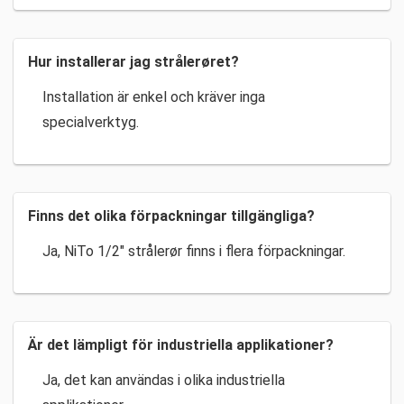
Hur installerar jag strålerøret?
Installation är enkel och kräver inga
specialverktyg.
Finns det olika förpackningar tillgängliga?
Ja, NiTo 1/2″ strålerør finns i flera förpackningar.
Är det lämpligt för industriella applikationer?
Ja, det kan användas i olika industriella