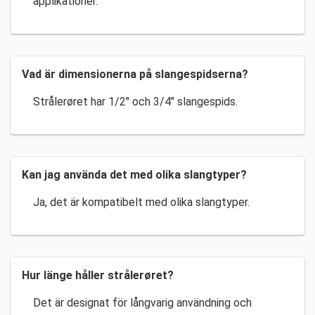
applikationer.
Vad är dimensionerna på slangespidserna?
Strålerøret har 1/2″ och 3/4″ slangespids.
Kan jag använda det med olika slangtyper?
Ja, det är kompatibelt med olika slangtyper.
Hur länge håller strålerøret?
Det är designat för långvarig användning och