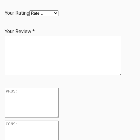
Your Rating
Your Review
*