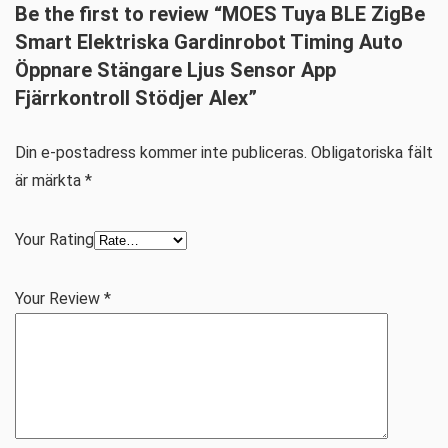
Be the first to review “MOES Tuya BLE ZigBe
Smart Elektriska Gardinrobot Timing Auto
Öppnare Stängare Ljus Sensor App
Fjärrkontroll Stödjer Alex”
Din e-postadress kommer inte publiceras.
Obligatoriska fält
är märkta
*
Your Rating
Your Review
*