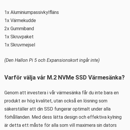
1x Aluminiumpassivkylfläns
1x Värmekudde
2x Gummiband
1x Skruvpaket
1x Skruvmejsel
(Den Hallon Pi 5 och Expansionskort ingår inte)
Varför välja vår M.2 NVMe SSD Värmesänka?
Genom att investera i vår värmesänka får du inte bara en
produkt av hög kvalitet, utan också en lösning som
säkerställer att din SSD fungerar optimalt under alla
förhållanden. Med dess lätta design och effektiva kylning
är detta ett måste för alla som vill maximera sin dators