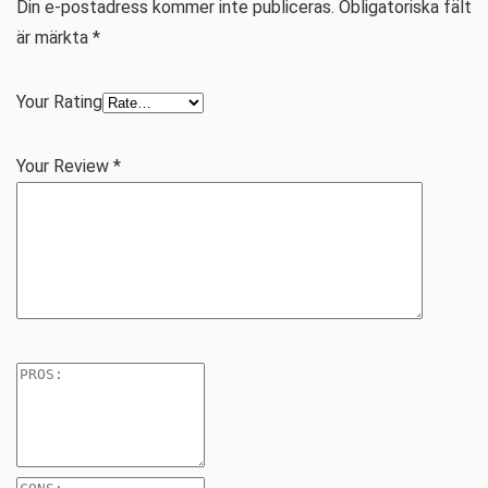
Din e-postadress kommer inte publiceras.
Obligatoriska fält
är märkta
*
Your Rating
Your Review
*