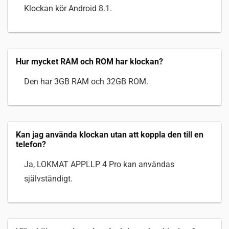
Klockan kör Android 8.1.
Hur mycket RAM och ROM har klockan?
Den har 3GB RAM och 32GB ROM.
Kan jag använda klockan utan att koppla den till en
telefon?
Ja, LOKMAT APPLLP 4 Pro kan användas
självständigt.