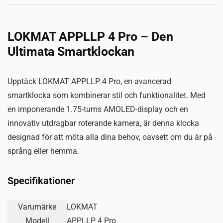
LOKMAT APPLLP 4 Pro – Den
Ultimata Smartklockan
Upptäck LOKMAT APPLLP 4 Pro, en avancerad
smartklocka som kombinerar stil och funktionalitet. Med
en imponerande 1.75-tums AMOLED-display och en
innovativ utdragbar roterande kamera, är denna klocka
designad för att möta alla dina behov, oavsett om du är på
språng eller hemma.
Specifikationer
Varumärke
LOKMAT
Modell
APPLLP 4 Pro