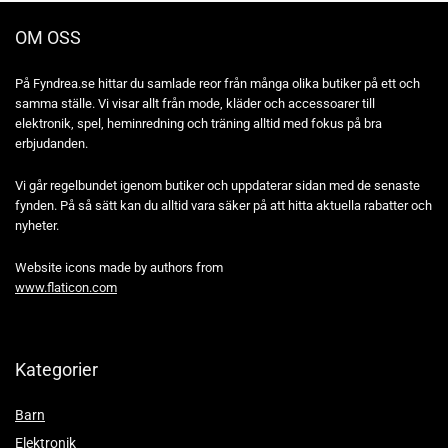
OM OSS
På Fyndrea.se hittar du samlade reor från många olika butiker på ett och
samma ställe. Vi visar allt från mode, kläder och accessoarer till
elektronik, spel, heminredning och träning alltid med fokus på bra
erbjudanden.
Vi går regelbundet igenom butiker och uppdaterar sidan med de senaste
fynden. På så sätt kan du alltid vara säker på att hitta aktuella rabatter och
nyheter.
Website icons made by authors from
www.flaticon.com
Kategorier
Barn
Elektronik