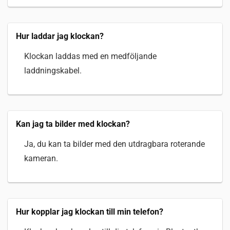
Hur laddar jag klockan?
Klockan laddas med en medföljande
laddningskabel.
Kan jag ta bilder med klockan?
Ja, du kan ta bilder med den utdragbara roterande
kameran.
Hur kopplar jag klockan till min telefon?