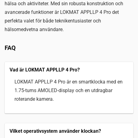
hälsa och aktiviteter. Med sin robusta konstruktion och
avancerade funktioner är LOKMAT APPLLP 4 Pro det
perfekta valet för både teknikentusiaster och
hälsomedvetna användare.
FAQ
Vad är LOKMAT APPLLP 4 Pro?
LOKMAT APPLLP 4 Pro är en smartklocka med en
1.75-tums AMOLED-display och en utdragbar
roterande kamera.
Vilket operativsystem använder klockan?