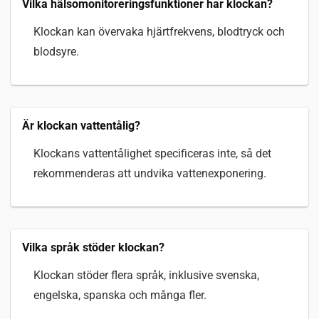
Vilka hälsomonitoreringsfunktioner har klockan?
Klockan kan övervaka hjärtfrekvens, blodtryck och
blodsyre.
Är klockan vattentålig?
Klockans vattentålighet specificeras inte, så det
rekommenderas att undvika vattenexponering.
Vilka språk stöder klockan?
Klockan stöder flera språk, inklusive svenska,
engelska, spanska och många fler.