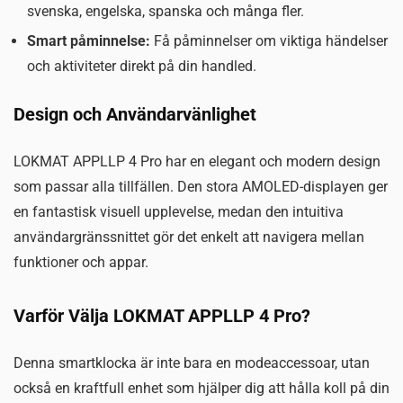
svenska, engelska, spanska och många fler.
Smart påminnelse:
Få påminnelser om viktiga händelser
och aktiviteter direkt på din handled.
Design och Användarvänlighet
LOKMAT APPLLP 4 Pro har en elegant och modern design
som passar alla tillfällen. Den stora AMOLED-displayen ger
en fantastisk visuell upplevelse, medan den intuitiva
användargränssnittet gör det enkelt att navigera mellan
funktioner och appar.
Varför Välja LOKMAT APPLLP 4 Pro?
Denna smartklocka är inte bara en modeaccessoar, utan
också en kraftfull enhet som hjälper dig att hålla koll på din