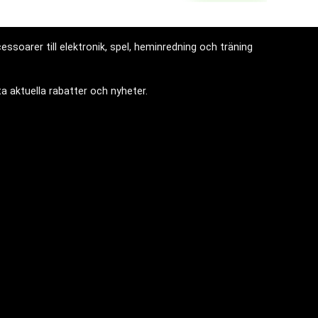
ssoarer till elektronik, spel, heminredning och träning
a aktuella rabatter och nyheter.