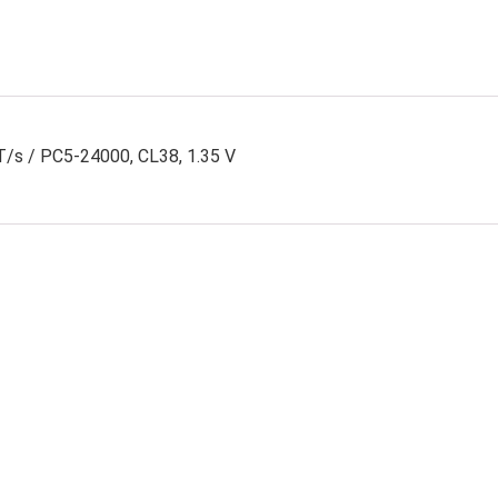
T/s / PC5-24000, CL38, 1.35 V