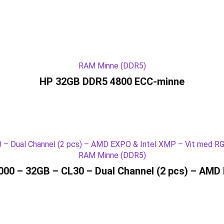
RAM Minne (DDR5)
HP 32GB DDR5 4800 ECC-minne
RAM Minne (DDR5)
00 – 32GB – CL30 – Dual Channel (2 pcs) – AMD 