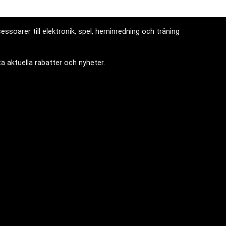
ssoarer till elektronik, spel, heminredning och träning
a aktuella rabatter och nyheter.