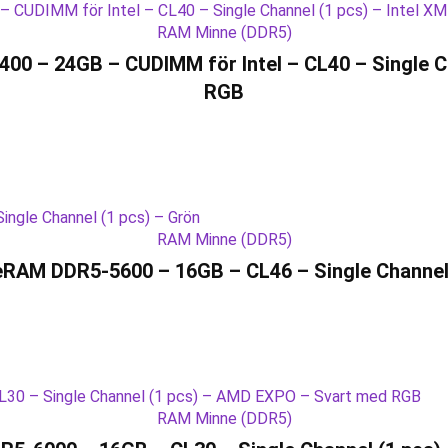
RAM Minne (DDR5)
 – 24GB – CUDIMM för Intel – CL40 – Single Ch
RGB
RAM Minne (DDR5)
eRAM DDR5-5600 – 16GB – CL46 – Single Channel 
RAM Minne (DDR5)