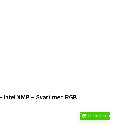
– Intel XMP – Svart med RGB
Till butiken