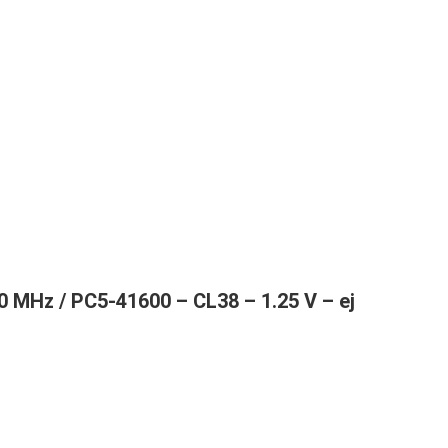
0 MHz / PC5-41600 – CL38 – 1.25 V – ej