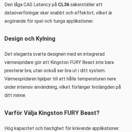
Den låga CAS Latency på
CL36
säkerställer att
dataöverföringar sker snabbt och effektivt, vilket är
avgörande för spel och tunga applikationer.
Design och Kylning
Det eleganta svarta designen med en integrerad
värmespridare gör att Kingston FURY Beast inte bara
presterar bra, utan också ser bra ut i ditt system.
Värmespridaren hjälper till att hålla temperaturen nere
under intensiv användning, vilket förlänger livslängden på
ditt minne.
Varför Välja Kingston FURY Beast?
Hög kapacitet och hastighet för krävande applikationer.