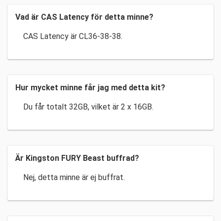
Vad är CAS Latency för detta minne?
CAS Latency är CL36-38-38.
Hur mycket minne får jag med detta kit?
Du får totalt 32GB, vilket är 2 x 16GB.
Är Kingston FURY Beast buffrad?
Nej, detta minne är ej buffrat.