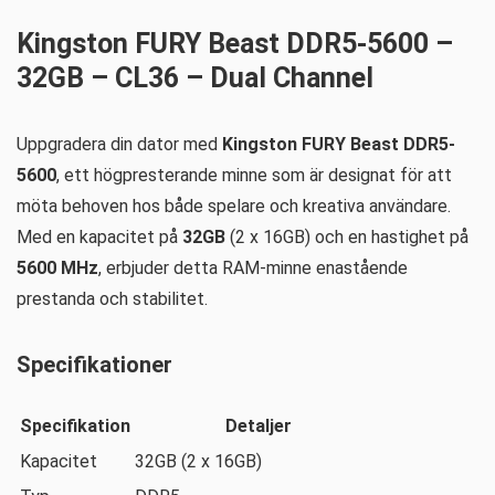
Kingston FURY Beast DDR5-5600 –
32GB – CL36 – Dual Channel
Uppgradera din dator med
Kingston FURY Beast DDR5-
5600
, ett högpresterande minne som är designat för att
möta behoven hos både spelare och kreativa användare.
Med en kapacitet på
32GB
(2 x 16GB) och en hastighet på
5600 MHz
, erbjuder detta RAM-minne enastående
prestanda och stabilitet.
Specifikationer
Specifikation
Detaljer
Kapacitet
32GB (2 x 16GB)