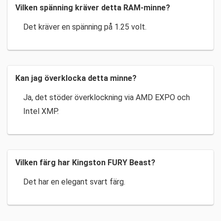
Vilken spänning kräver detta RAM-minne?
Det kräver en spänning på 1.25 volt.
Kan jag överklocka detta minne?
Ja, det stöder överklockning via AMD EXPO och
Intel XMP.
Vilken färg har Kingston FURY Beast?
Det har en elegant svart färg.