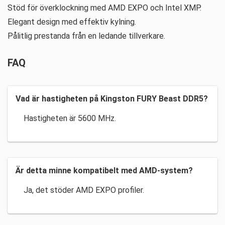
Stöd för överklockning med AMD EXPO och Intel XMP.
Elegant design med effektiv kylning.
Pålitlig prestanda från en ledande tillverkare.
FAQ
Vad är hastigheten på Kingston FURY Beast DDR5?
Hastigheten är 5600 MHz.
Är detta minne kompatibelt med AMD-system?
Ja, det stöder AMD EXPO profiler.