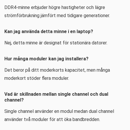
DDR4-minne erbjuder högre hastigheter och lägre
strömförbrukning jämfört med tidigare generationer.
Kan jag använda detta minne i en laptop?
Nej, detta minne är designat för stationära datorer.
Hur många moduler kan jag installera?
Det beror på ditt moderkorts kapacitet, men många
moderkort stöder flera moduler.
Vad är skillnaden mellan single channel och dual
channel?
Single channel använder en modul medan dual channel
använder två moduler för att öka bandbredden.