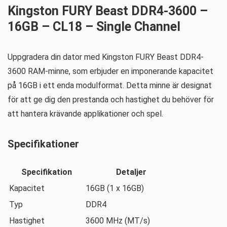
Kingston FURY Beast DDR4-3600 –
16GB – CL18 – Single Channel
Uppgradera din dator med Kingston FURY Beast DDR4-
3600 RAM-minne, som erbjuder en imponerande kapacitet
på 16GB i ett enda modulformat. Detta minne är designat
för att ge dig den prestanda och hastighet du behöver för
att hantera krävande applikationer och spel.
Specifikationer
Specifikation
Detaljer
Kapacitet
16GB (1 x 16GB)
Typ
DDR4
Hastighet
3600 MHz (MT/s)