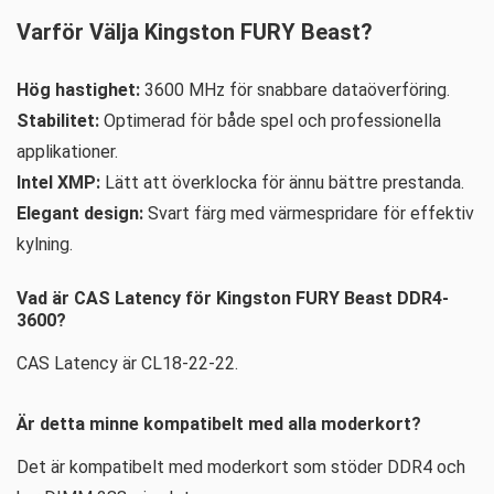
Varför Välja Kingston FURY Beast?
Hög hastighet:
3600 MHz för snabbare dataöverföring.
Stabilitet:
Optimerad för både spel och professionella
applikationer.
Intel XMP:
Lätt att överklocka för ännu bättre prestanda.
Elegant design:
Svart färg med värmespridare för effektiv
kylning.
Vad är CAS Latency för Kingston FURY Beast DDR4-
3600?
CAS Latency är CL18-22-22.
Är detta minne kompatibelt med alla moderkort?
Det är kompatibelt med moderkort som stöder DDR4 och