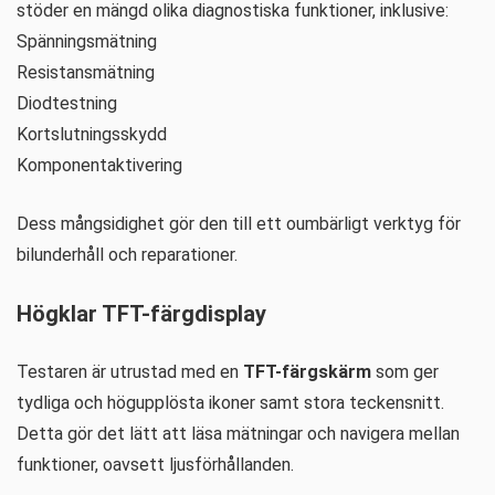
stöder en mängd olika diagnostiska funktioner, inklusive:
Spänningsmätning
Resistansmätning
Diodtestning
Kortslutningsskydd
Komponentaktivering
Dess mångsidighet gör den till ett oumbärligt verktyg för
bilunderhåll och reparationer.
Högklar TFT-färgdisplay
Testaren är utrustad med en
TFT-färgskärm
som ger
tydliga och högupplösta ikoner samt stora teckensnitt.
Detta gör det lätt att läsa mätningar och navigera mellan
funktioner, oavsett ljusförhållanden.