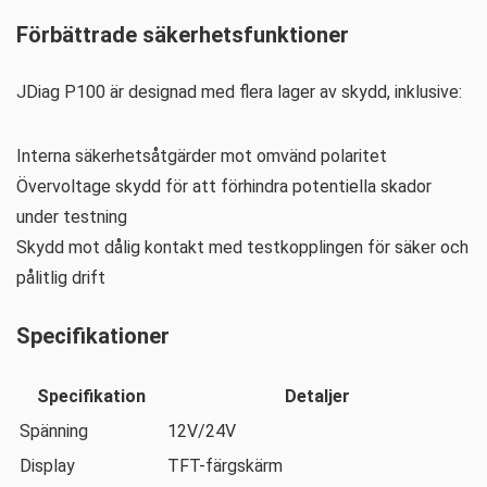
Förbättrade säkerhetsfunktioner
JDiag P100 är designad med flera lager av skydd, inklusive:
Interna säkerhetsåtgärder mot omvänd polaritet
Övervoltage skydd för att förhindra potentiella skador
under testning
Skydd mot dålig kontakt med testkopplingen för säker och
pålitlig drift
Specifikationer
Specifikation
Detaljer
Spänning
12V/24V
Display
TFT-färgskärm