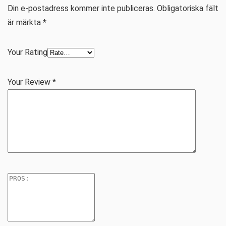
Din e-postadress kommer inte publiceras.
Obligatoriska fält
är märkta
*
Your Rating
Your Review
*