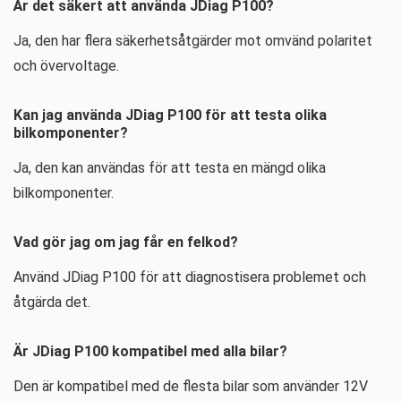
Är det säkert att använda JDiag P100?
Ja, den har flera säkerhetsåtgärder mot omvänd polaritet
och övervoltage.
Kan jag använda JDiag P100 för att testa olika
bilkomponenter?
Ja, den kan användas för att testa en mängd olika
bilkomponenter.
Vad gör jag om jag får en felkod?
Använd JDiag P100 för att diagnostisera problemet och
åtgärda det.
Är JDiag P100 kompatibel med alla bilar?
Den är kompatibel med de flesta bilar som använder 12V