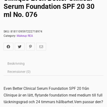
Serum Foundation SPF 20 30
ml No. 076
SKU:
8181109597222718974
Category:
Makeup REA
Beskrivning
Recensioner (0)
Even Better Clinical Serum Foundation SPF 20 från
Clinique är en lätt, flytande foundation med medium till full
täckningsgrad och 24 timmars hållbarhet.Vem passar den?