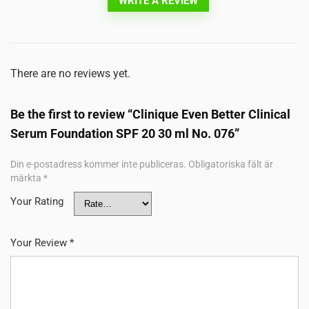
WRITE A REVIEW
There are no reviews yet.
Be the first to review “Clinique Even Better Clinical
Serum Foundation SPF 20 30 ml No. 076”
Din e-postadress kommer inte publiceras.
Obligatoriska fält är
märkta
*
Your Rating
Your Review
*