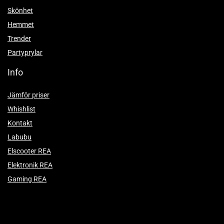
Skönhet
Hemmet
Trender
Partyprylar
Info
Jämför priser
Whishlist
Kontakt
Labubu
Elscooter REA
Elektronik REA
Gaming REA