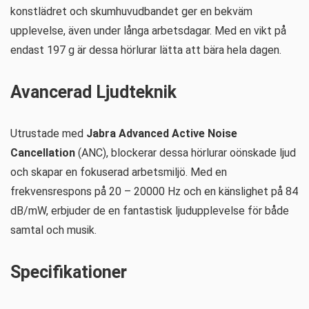
konstlädret och skumhuvudbandet ger en bekväm
upplevelse, även under långa arbetsdagar. Med en vikt på
endast 197 g är dessa hörlurar lätta att bära hela dagen.
Avancerad Ljudteknik
Utrustade med
Jabra Advanced Active Noise
Cancellation
(ANC), blockerar dessa hörlurar oönskade ljud
och skapar en fokuserad arbetsmiljö. Med en
frekvensrespons på 20 – 20000 Hz och en känslighet på 84
dB/mW, erbjuder de en fantastisk ljudupplevelse för både
samtal och musik.
Specifikationer