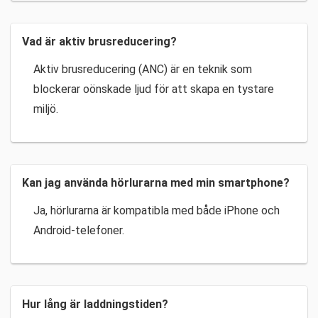
Vad är aktiv brusreducering?
Aktiv brusreducering (ANC) är en teknik som
blockerar oönskade ljud för att skapa en tystare
miljö.
Kan jag använda hörlurarna med min smartphone?
Ja, hörlurarna är kompatibla med både iPhone och
Android-telefoner.
Hur lång är laddningstiden?