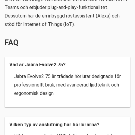
Teams och erbjuder plug-and-play-funktionalitet.
Dessutom har de en inbyggd röstassistent (Alexa) och
stöd för Internet of Things (IoT).
FAQ
Vad är Jabra Evolve2 75?
Jabra Evolve2 75 är trådade hörlurar designade för
professionellt bruk, med avancerad ljudteknik och
ergonomisk design.
Vilken typ av anslutning har hörlurarna?