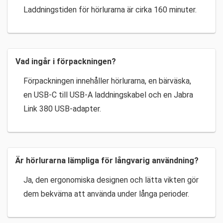
Laddningstiden för hörlurarna är cirka 160 minuter.
Vad ingår i förpackningen?
Förpackningen innehåller hörlurarna, en bärväska,
en USB-C till USB-A laddningskabel och en Jabra
Link 380 USB-adapter.
Är hörlurarna lämpliga för långvarig användning?
Ja, den ergonomiska designen och lätta vikten gör
dem bekväma att använda under långa perioder.