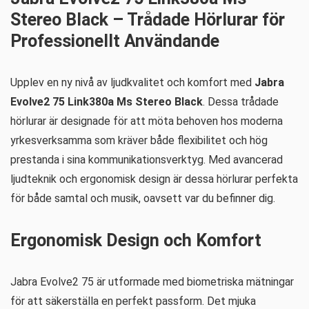
Stereo Black – Trådade Hörlurar för
Professionellt Användande
Upplev en ny nivå av ljudkvalitet och komfort med
Jabra
Evolve2 75 Link380a Ms Stereo Black
. Dessa trådade
hörlurar är designade för att möta behoven hos moderna
yrkesverksamma som kräver både flexibilitet och hög
prestanda i sina kommunikationsverktyg. Med avancerad
ljudteknik och ergonomisk design är dessa hörlurar perfekta
för både samtal och musik, oavsett var du befinner dig.
Ergonomisk Design och Komfort
Jabra Evolve2 75 är utformade med biometriska mätningar
för att säkerställa en perfekt passform. Det mjuka