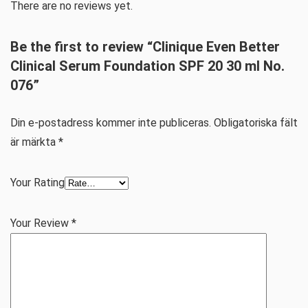
There are no reviews yet.
Be the first to review “Clinique Even Better
Clinical Serum Foundation SPF 20 30 ml No.
076”
Din e-postadress kommer inte publiceras.
Obligatoriska fält
är märkta
*
Your Rating
Your Review
*