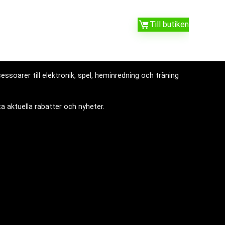
Till butiken
ssoarer till elektronik, spel, heminredning och träning
a aktuella rabatter och nyheter.