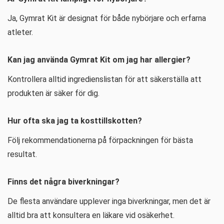
Ja, Gymrat Kit är designat för både nybörjare och erfarna
atleter.
Kan jag använda Gymrat Kit om jag har allergier?
Kontrollera alltid ingredienslistan för att säkerställa att
produkten är säker för dig.
Hur ofta ska jag ta kosttillskotten?
Följ rekommendationerna på förpackningen för bästa
resultat.
Finns det några biverkningar?
De flesta användare upplever inga biverkningar, men det är
alltid bra att konsultera en läkare vid osäkerhet.