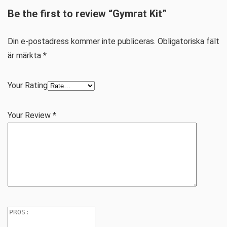
Be the first to review “Gymrat Kit”
Din e-postadress kommer inte publiceras.
Obligatoriska fält
är märkta
*
Your Rating
Your Review
*