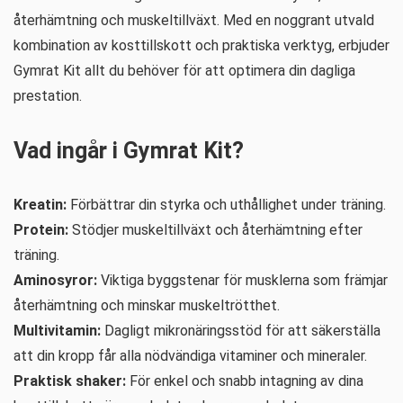
återhämtning och muskeltillväxt. Med en noggrant utvald
kombination av kosttillskott och praktiska verktyg, erbjuder
Gymrat Kit allt du behöver för att optimera din dagliga
prestation.
Vad ingår i Gymrat Kit?
Kreatin:
Förbättrar din styrka och uthållighet under träning.
Protein:
Stödjer muskeltillväxt och återhämtning efter
träning.
Aminosyror:
Viktiga byggstenar för musklerna som främjar
återhämtning och minskar muskeltrötthet.
Multivitamin:
Dagligt mikronäringsstöd för att säkerställa
att din kropp får alla nödvändiga vitaminer och mineraler.
Praktisk shaker:
För enkel och snabb intagning av dina