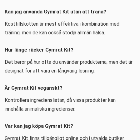
Kan jag använda Gymrat Kit utan att träna?
Kosttillskotten är mest effektiva i kombination med
träning, men de kan också stödja allmän hälsa.
Hur länge räcker Gymrat Kit?
Det beror på hur ofta du använder produkterna, men det är
designat för att vara en långvarig lösning.
Är Gymrat Kit veganskt?
Kontrollera ingredienslistan, då vissa produkter kan
innehålla animaliska ingredienser.
Var kan jag köpa Gymrat Kit?
Gymrat Kit finns tillgängligt online och i utvalda butiker.