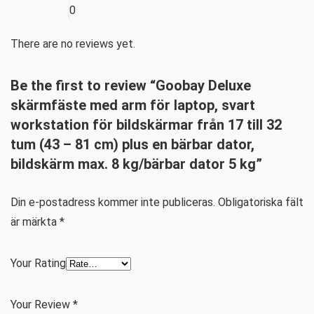
0
There are no reviews yet.
Be the first to review “Goobay Deluxe
skärmfäste med arm för laptop, svart
workstation för bildskärmar från 17 till 32
tum (43 – 81 cm) plus en bärbar dator,
bildskärm max. 8 kg/bärbar dator 5 kg”
Din e-postadress kommer inte publiceras.
Obligatoriska fält
är märkta
*
Your Rating
Your Review
*