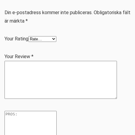
Din e-postadress kommer inte publiceras.
Obligatoriska fält
är märkta
*
Your Rating
Your Review
*