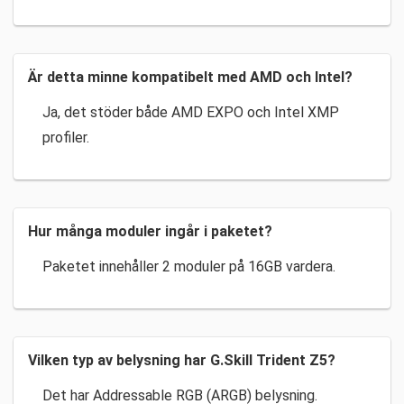
Är detta minne kompatibelt med AMD och Intel?
Ja, det stöder både AMD EXPO och Intel XMP
profiler.
Hur många moduler ingår i paketet?
Paketet innehåller 2 moduler på 16GB vardera.
Vilken typ av belysning har G.Skill Trident Z5?
Det har Addressable RGB (ARGB) belysning.