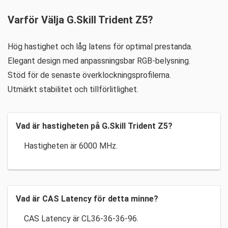
Varför Välja G.Skill Trident Z5?
Hög hastighet och låg latens för optimal prestanda.
Elegant design med anpassningsbar RGB-belysning.
Stöd för de senaste överklockningsprofilerna.
Utmärkt stabilitet och tillförlitlighet.
Vad är hastigheten på G.Skill Trident Z5?
Hastigheten är 6000 MHz.
Vad är CAS Latency för detta minne?
CAS Latency är CL36-36-36-96.