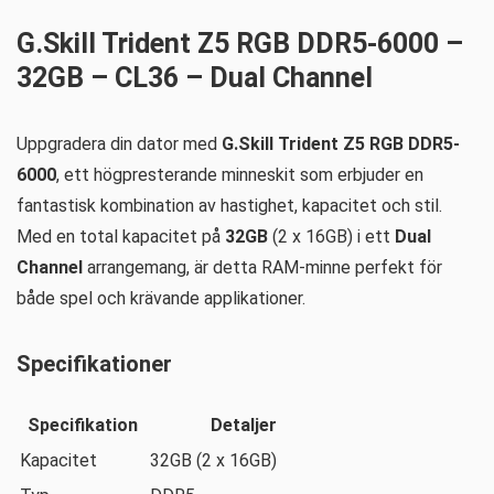
G.Skill Trident Z5 RGB DDR5-6000 –
32GB – CL36 – Dual Channel
Uppgradera din dator med
G.Skill Trident Z5 RGB DDR5-
6000
, ett högpresterande minneskit som erbjuder en
fantastisk kombination av hastighet, kapacitet och stil.
Med en total kapacitet på
32GB
(2 x 16GB) i ett
Dual
Channel
arrangemang, är detta RAM-minne perfekt för
både spel och krävande applikationer.
Specifikationer
Specifikation
Detaljer
Kapacitet
32GB (2 x 16GB)