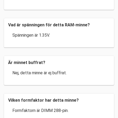
Vad är spänningen för detta RAM-minne?
Spänningen är 1.35V.
Är minnet buffrat?
Nej, detta minne är ej buffrat.
Vilken formfaktor har detta minne?
Formfaktorn är DIMM 288-pin.