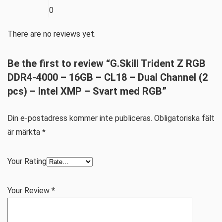
0
There are no reviews yet.
Be the first to review “G.Skill Trident Z RGB
DDR4-4000 – 16GB – CL18 – Dual Channel (2
pcs) – Intel XMP – Svart med RGB”
Din e-postadress kommer inte publiceras.
Obligatoriska fält
är märkta
*
Your Rating
Your Review
*