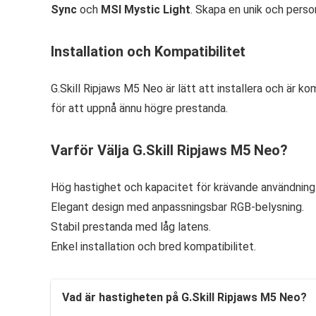
Sync
och
MSI Mystic Light
. Skapa en unik och perso
Installation och Kompatibilitet
G.Skill Ripjaws M5 Neo är lätt att installera och är
för att uppnå ännu högre prestanda.
Varför Välja G.Skill Ripjaws M5 Neo?
Hög hastighet och kapacitet för krävande användning
Elegant design med anpassningsbar RGB-belysning.
Stabil prestanda med låg latens.
Enkel installation och bred kompatibilitet.
Vad är hastigheten på G.Skill Ripjaws M5 Neo?