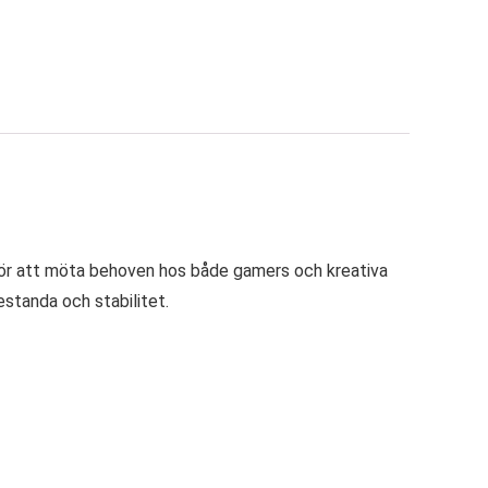
för att möta behoven hos både gamers och kreativa
standa och stabilitet.