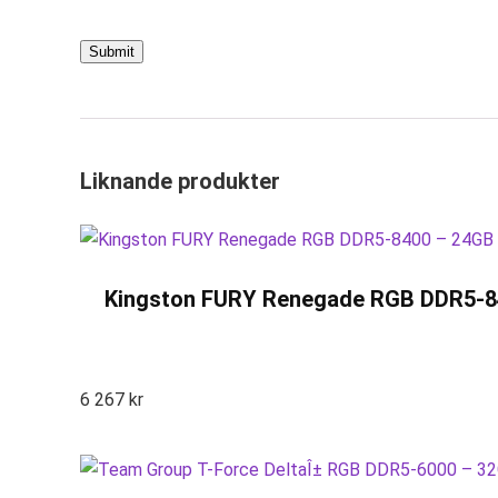
Liknande produkter
Kingston FURY Renegade RGB DDR5-8400
6 267
kr