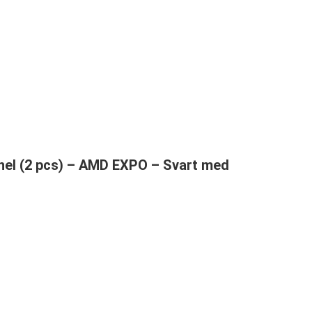
nnel (2 pcs) – AMD EXPO – Svart med