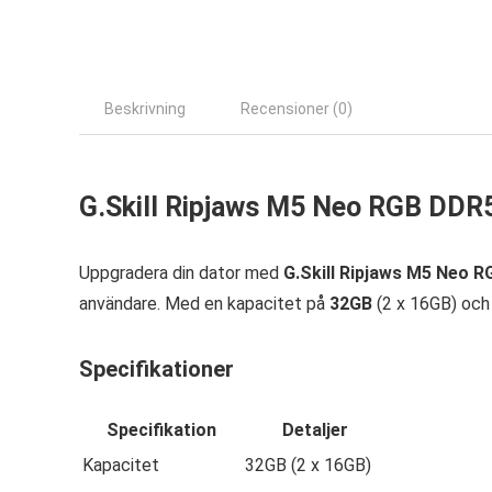
Beskrivning
Recensioner (0)
G.Skill Ripjaws M5 Neo RGB DDR
Uppgradera din dator med
G.Skill Ripjaws M5 Neo 
användare. Med en kapacitet på
32GB
(2 x 16GB) och
Specifikationer
Specifikation
Detaljer
Kapacitet
32GB (2 x 16GB)