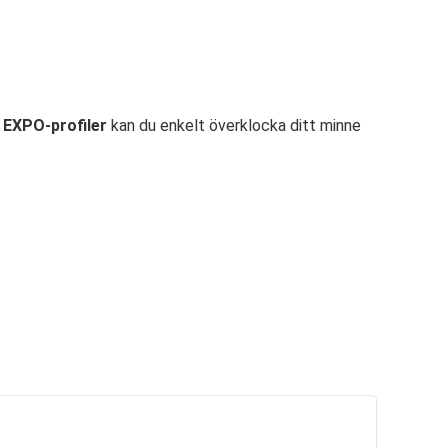
EXPO-profiler
kan du enkelt överklocka ditt minne