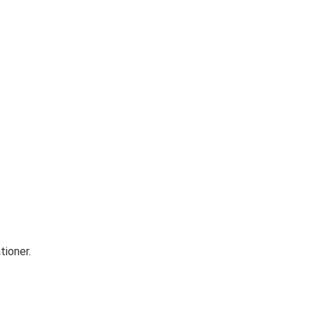
tioner.