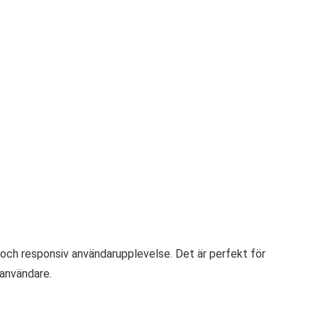
 och responsiv användarupplevelse. Det är perfekt för
 användare.