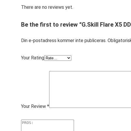
There are no reviews yet.
Be the first to review “G.Skill Flare X5
Din e-postadress kommer inte publiceras.
Obligatoris
Your Rating
Your Review
*