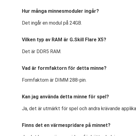
Hur många minnesmoduler ingår?
Det ingår en modul på 24GB.
Vilken typ av RAM är G.Skill Flare X5?
Det är DDR5 RAM.
Vad är formfaktorn för detta minne?
Formfaktorn är DIMM 288-pin.
Kan jag använda detta minne för spel?
Ja, det är utmärkt för spel och andra krävande applika
Finns det en värmespridare på minnet?