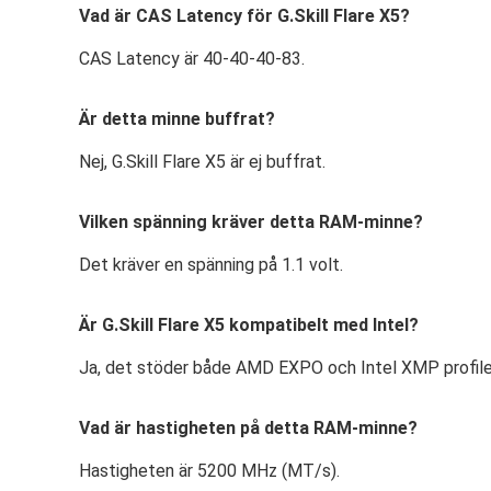
Vad är CAS Latency för G.Skill Flare X5?
CAS Latency är 40-40-40-83.
Är detta minne buffrat?
Nej, G.Skill Flare X5 är ej buffrat.
Vilken spänning kräver detta RAM-minne?
Det kräver en spänning på 1.1 volt.
Är G.Skill Flare X5 kompatibelt med Intel?
Ja, det stöder både AMD EXPO och Intel XMP profile
Vad är hastigheten på detta RAM-minne?
Hastigheten är 5200 MHz (MT/s).