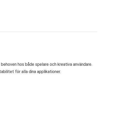
 behoven hos både spelare och kreativa användare.
litet för alla dina applikationer.