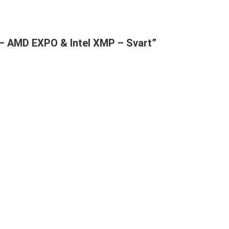
) – AMD EXPO & Intel XMP – Svart”