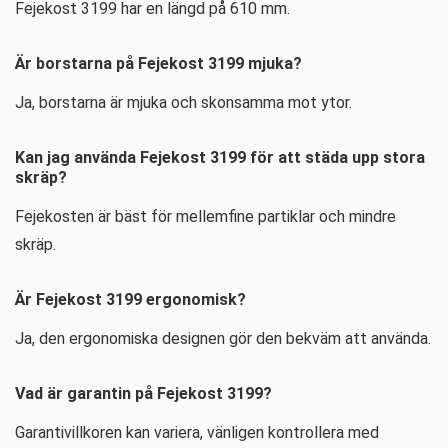
Fejekost 3199 har en längd på 610 mm.
Är borstarna på Fejekost 3199 mjuka?
Ja, borstarna är mjuka och skonsamma mot ytor.
Kan jag använda Fejekost 3199 för att städa upp stora
skräp?
Fejekosten är bäst för mellemfine partiklar och mindre
skräp.
Är Fejekost 3199 ergonomisk?
Ja, den ergonomiska designen gör den bekväm att använda.
Vad är garantin på Fejekost 3199?
Garantivillkoren kan variera, vänligen kontrollera med