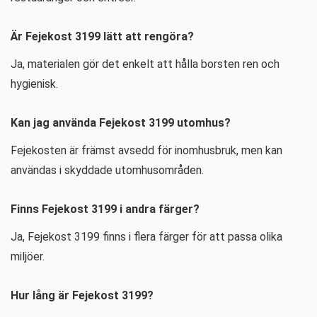
Är Fejekost 3199 lätt att rengöra?
Ja, materialen gör det enkelt att hålla borsten ren och
hygienisk.
Kan jag använda Fejekost 3199 utomhus?
Fejekosten är främst avsedd för inomhusbruk, men kan
användas i skyddade utomhusområden.
Finns Fejekost 3199 i andra färger?
Ja, Fejekost 3199 finns i flera färger för att passa olika
miljöer.
Hur lång är Fejekost 3199?