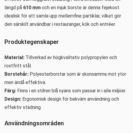
längd på
610 mm
och en mjuk borste är denna fejekost
idealisk för att samla upp mellemfine partiklar, vilket gör
den särskilt användbar i restauranger, kök och entréer.
Produktegenskaper
Material:
Tillverkad av högkvalitativ polypropylen och
rostfritt stål.
Borstehår:
Polyesterborstar som är skonsamma mot ytor
men ändå effektiva.
Färg:
Finns i en stilren blå nyans som passar in i alla miljöer.
Design:
Ergonomisk design för bekväm användning och
effektiv städning.
Användningsområden