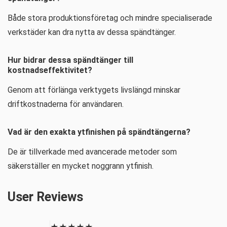
Både stora produktionsföretag och mindre specialiserade
verkstäder kan dra nytta av dessa spändtänger.
Hur bidrar dessa spändtänger till
kostnadseffektivitet?
Genom att förlänga verktygets livslängd minskar
driftkostnaderna för användaren.
Vad är den exakta ytfinishen på spändtängerna?
De är tillverkade med avancerade metoder som
säkerställer en mycket noggrann ytfinish.
User Reviews