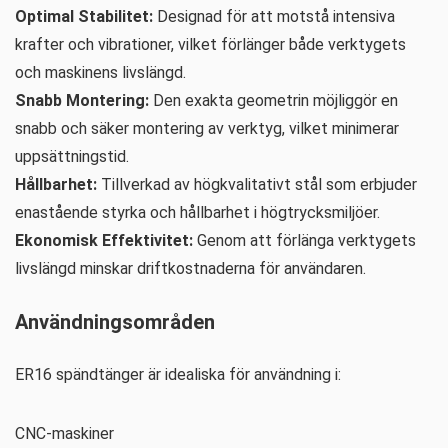
Optimal Stabilitet:
Designad för att motstå intensiva
krafter och vibrationer, vilket förlänger både verktygets
och maskinens livslängd.
Snabb Montering:
Den exakta geometrin möjliggör en
snabb och säker montering av verktyg, vilket minimerar
uppsättningstid.
Hållbarhet:
Tillverkad av högkvalitativt stål som erbjuder
enastående styrka och hållbarhet i högtrycksmiljöer.
Ekonomisk Effektivitet:
Genom att förlänga verktygets
livslängd minskar driftkostnaderna för användaren.
Användningsområden
ER16 spändtänger är idealiska för användning i:
CNC-maskiner