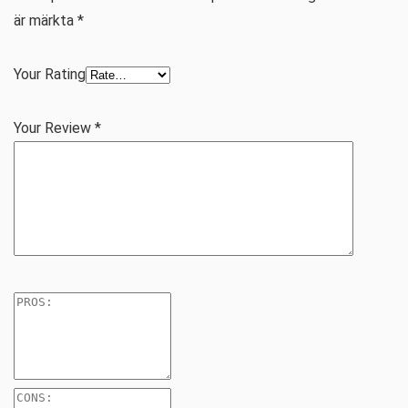
är märkta
*
Your Rating
Your Review
*