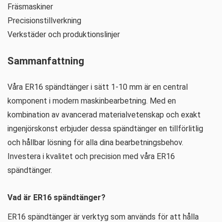
Fräsmaskiner
Precisionstillverkning
Verkstäder och produktionslinjer
Sammanfattning
Våra ER16 spändtänger i sätt 1-10 mm är en central
komponent i modern maskinbearbetning. Med en
kombination av avancerad materialvetenskap och exakt
ingenjörskonst erbjuder dessa spändtänger en tillförlitlig
och hållbar lösning för alla dina bearbetningsbehov.
Investera i kvalitet och precision med våra ER16
spändtänger.
Vad är ER16 spändtänger?
ER16 spändtänger är verktyg som används för att hålla