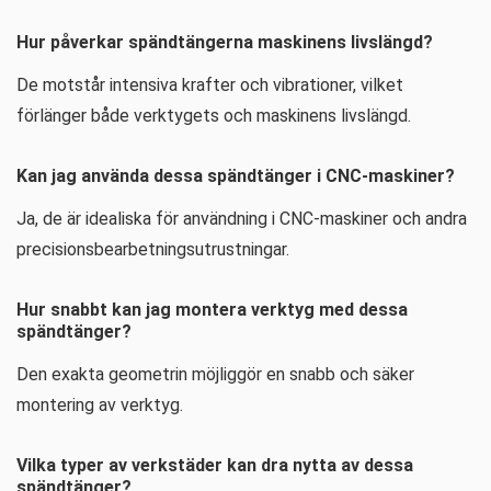
Hur påverkar spändtängerna maskinens livslängd?
De motstår intensiva krafter och vibrationer, vilket
förlänger både verktygets och maskinens livslängd.
Kan jag använda dessa spändtänger i CNC-maskiner?
Ja, de är idealiska för användning i CNC-maskiner och andra
precisionsbearbetningsutrustningar.
Hur snabbt kan jag montera verktyg med dessa
spändtänger?
Den exakta geometrin möjliggör en snabb och säker
montering av verktyg.
Vilka typer av verkstäder kan dra nytta av dessa
spändtänger?