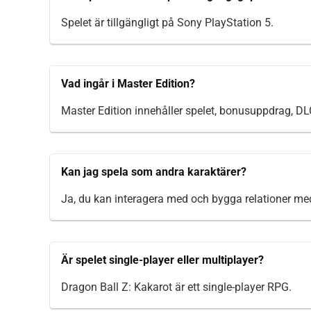
Spelet är tillgängligt på Sony PlayStation 5.
Vad ingår i Master Edition?
Master Edition innehåller spelet, bonusuppdrag, DL
Kan jag spela som andra karaktärer?
Ja, du kan interagera med och bygga relationer med
Är spelet single-player eller multiplayer?
Dragon Ball Z: Kakarot är ett single-player RPG.