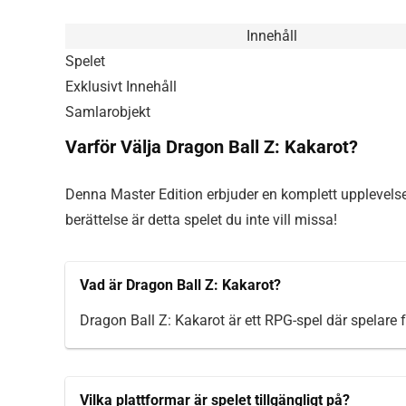
Innehåll
Spelet
Exklusivt Innehåll
Samlarobjekt
Varför Välja Dragon Ball Z: Kakarot?
Denna Master Edition erbjuder en komplett upplevel
berättelse är detta spelet du inte vill missa!
Vad är Dragon Ball Z: Kakarot?
Dragon Ball Z: Kakarot är ett RPG-spel där spelare f
Vilka plattformar är spelet tillgängligt på?