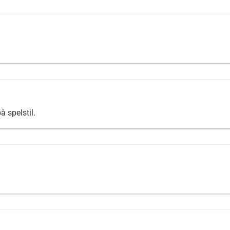
 spelstil.