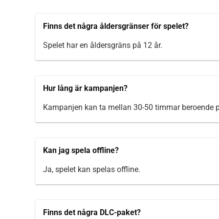
Finns det några åldersgränser för spelet?
Spelet har en åldersgräns på 12 år.
Hur lång är kampanjen?
Kampanjen kan ta mellan 30-50 timmar beroende på
Kan jag spela offline?
Ja, spelet kan spelas offline.
Finns det några DLC-paket?