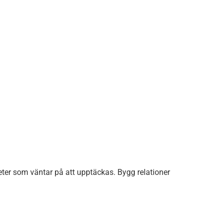
ter som väntar på att upptäckas. Bygg relationer