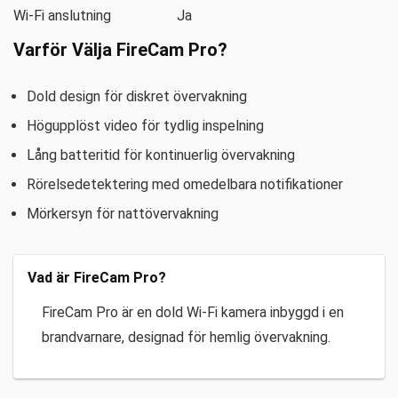
Wi-Fi anslutning
Ja
Varför Välja FireCam Pro?
Dold design för diskret övervakning
Högupplöst video för tydlig inspelning
Lång batteritid för kontinuerlig övervakning
Rörelsedetektering med omedelbara notifikationer
Mörkersyn för nattövervakning
Vad är FireCam Pro?
FireCam Pro är en dold Wi-Fi kamera inbyggd i en
brandvarnare, designad för hemlig övervakning.