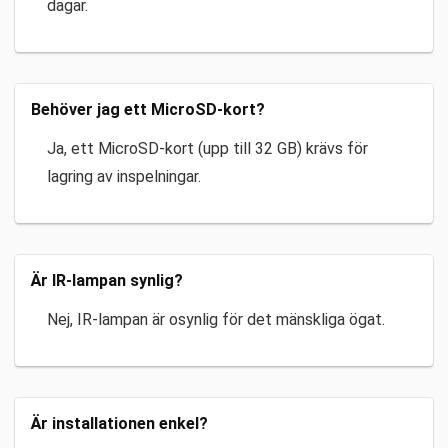
dagar.
Behöver jag ett MicroSD-kort?
Ja, ett MicroSD-kort (upp till 32 GB) krävs för
lagring av inspelningar.
Är IR-lampan synlig?
Nej, IR-lampan är osynlig för det mänskliga ögat.
Är installationen enkel?