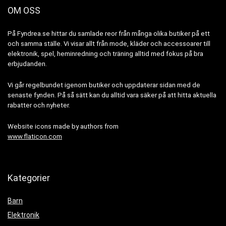
OM OSS
På Fyndrea.se hittar du samlade reor från många olika butiker på ett
och samma ställe. Vi visar allt från mode, kläder och accessoarer till
elektronik, spel, heminredning och träning alltid med fokus på bra
erbjudanden.
Vi går regelbundet igenom butiker och uppdaterar sidan med de
senaste fynden. På så sätt kan du alltid vara säker på att hitta aktuella
rabatter och nyheter.
Website icons made by authors from
www.flaticon.com
Kategorier
Barn
Elektronik