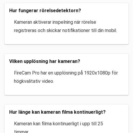
Hur fungerar rörelsedetektorn?
Kameran aktiverar inspelning när rörelse
registreras och skickar notifikationer till din mobil.
Vilken upplösning har kameran?
FireCam Pro har en upplösning på 1920x1080p för
högkvalitativ video.
Hur länge kan kameran filma kontinuerligt?
Kameran kan filma kontinuerligt i upp till 25
timmar.