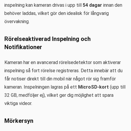
inspelning kan kameran drivas i upp till
54 dagar
innan den
behöver laddas, vilket gör den idealisk för långvarig
övervakning.
Rörelseaktiverad Inspelning och
Notifikationer
Kameran har en avancerad rörelsedetektor som aktiverar
inspelning så fort rörelse registreras. Detta innebär att du
får notiser direkt till din mobil när något rör sig framför
kameran. Inspelningen lagras på ett
MicroSD-kort
(upp till
32 GB, medföljer ej), vilket ger dig möjlighet att spara
viktiga videor.
Mörkersyn