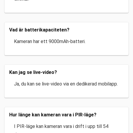
Vad är batterikapaciteten?
Kameran har ett 9000mAh-batteri.
Kan jag se live-video?
Ja, du kan se live-video via en dedikerad mobilapp.
Hur länge kan kameran vara i PIR-läge?
I PIR-läge kan kameran vara i drift i upp till 54