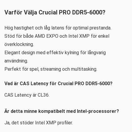
Varför Välja Crucial PRO DDR5-6000?
Hög hastighet och låg latens för optimal prestanda.
Stöd för både AMD EXPO och Intel XMP för enkel
överklockning.
Elegant design med effektiv kylning för långvarig
användning.
Perfekt för spel, streaming och multitasking.
Vad är CAS Latency för Crucial PRO DDR5-6000?
CAS Latency är CL36.
Är detta minne kompatibelt med Intel-processorer?
Ja, det stöder Intel XMP profiler.