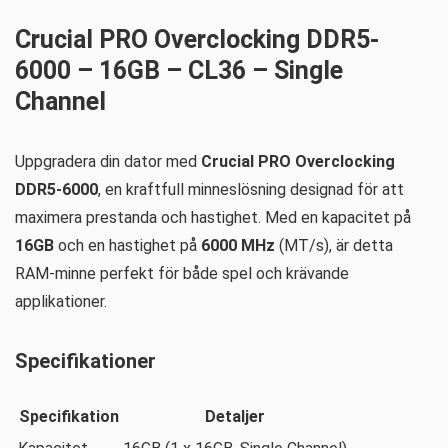
Crucial PRO Overclocking DDR5-
6000 – 16GB – CL36 – Single
Channel
Uppgradera din dator med
Crucial PRO Overclocking
DDR5-6000
, en kraftfull minneslösning designad för att
maximera prestanda och hastighet. Med en kapacitet på
16GB
och en hastighet på
6000 MHz
(MT/s), är detta
RAM-minne perfekt för både spel och krävande
applikationer.
Specifikationer
Specifikation
Detaljer