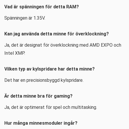
Vad är spänningen för detta RAM?
Spänningen är 1.35V.
Kan jag använda detta minne för överklockning?
Ja, det är designat för överklockning med AMD EXPO och
Intel XMP.
Vilken typ av kylspridare har detta minne?
Det har en precisionsbyggd kylspridare.
Är detta minne bra för gaming?
Ja, det är optimerat för spel och multitasking.
Hur många minnesmoduler ingår?