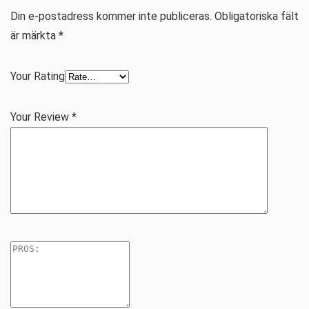
Din e-postadress kommer inte publiceras.
Obligatoriska fält
är märkta
*
Your Rating
Your Review
*