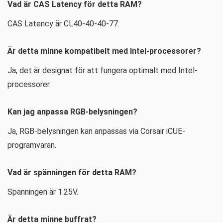
Vad är CAS Latency för detta RAM?
CAS Latency är CL40-40-40-77.
Är detta minne kompatibelt med Intel-processorer?
Ja, det är designat för att fungera optimalt med Intel-
processorer.
Kan jag anpassa RGB-belysningen?
Ja, RGB-belysningen kan anpassas via Corsair iCUE-
programvaran.
Vad är spänningen för detta RAM?
Spänningen är 1.25V.
Är detta minne buffrat?