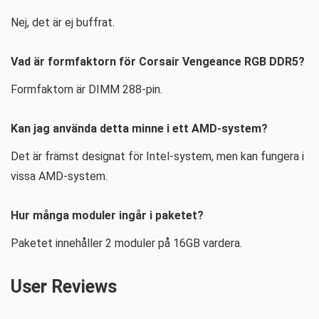
Nej, det är ej buffrat.
Vad är formfaktorn för Corsair Vengeance RGB DDR5?
Formfaktorn är DIMM 288-pin.
Kan jag använda detta minne i ett AMD-system?
Det är främst designat för Intel-system, men kan fungera i
vissa AMD-system.
Hur många moduler ingår i paketet?
Paketet innehåller 2 moduler på 16GB vardera.
User Reviews