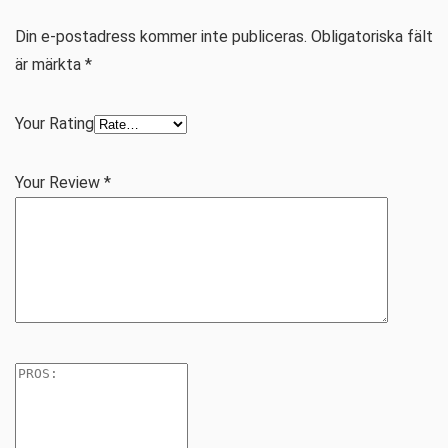
Din e-postadress kommer inte publiceras.
Obligatoriska fält
är märkta
*
Your Rating
Your Review
*