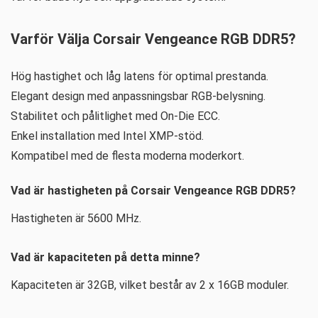
Varför Välja Corsair Vengeance RGB DDR5?
Hög hastighet och låg latens för optimal prestanda.
Elegant design med anpassningsbar RGB-belysning.
Stabilitet och pålitlighet med On-Die ECC.
Enkel installation med Intel XMP-stöd.
Kompatibel med de flesta moderna moderkort.
Vad är hastigheten på Corsair Vengeance RGB DDR5?
Hastigheten är 5600 MHz.
Vad är kapaciteten på detta minne?
Kapaciteten är 32GB, vilket består av 2 x 16GB moduler.