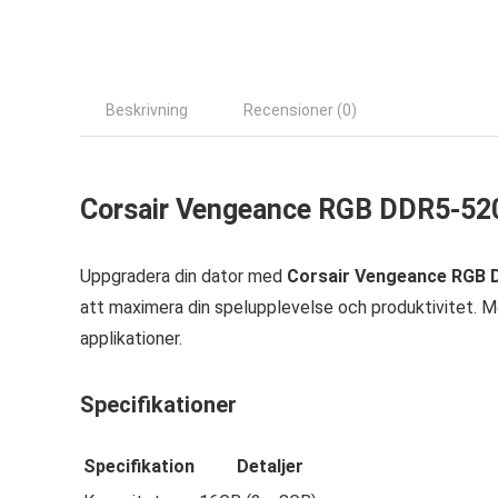
Beskrivning
Recensioner (0)
Corsair Vengeance RGB DDR5-520
Uppgradera din dator med
Corsair Vengeance RGB 
att maximera din spelupplevelse och produktivitet. 
applikationer.
Specifikationer
Specifikation
Detaljer