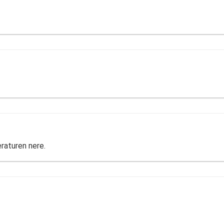
raturen nere.