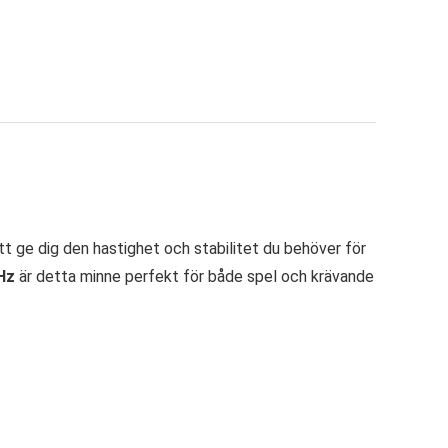
tt ge dig den hastighet och stabilitet du behöver för
Hz
är detta minne perfekt för både spel och krävande