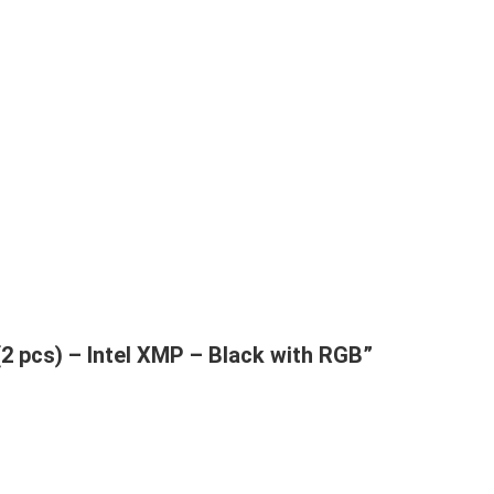
2 pcs) – Intel XMP – Black with RGB”