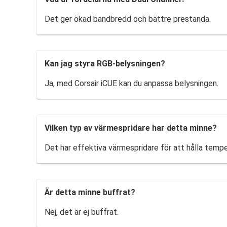
Det ger ökad bandbredd och bättre prestanda.
Kan jag styra RGB-belysningen?
Ja, med Corsair iCUE kan du anpassa belysningen.
Vilken typ av värmespridare har detta minne?
Det har effektiva värmespridare för att hålla tempe
Är detta minne buffrat?
Nej, det är ej buffrat.