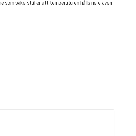
re som säkerställer att temperaturen hålls nere även